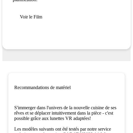
Voir le Film
Recomman­dations de matériel
S'immerger dans l'univers de la nouvelle cuisine de ses
rêves et se déplacer intuitivement dans la pièce - c'est
possible grâce aux lunettes VR adaptées!
Les modèles suivants ont été testés par notre service