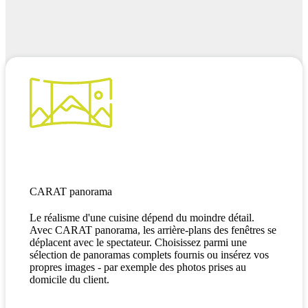
CARAT panorama
Le réalisme d'une cuisine dépend du moindre détail.
Avec CARAT panorama, les arrière-plans des fenêtres se
déplacent avec le spectateur. Choisissez parmi une
sélection de panoramas complets fournis ou insérez vos
propres images - par exemple des photos prises au
domicile du client.