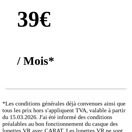
39€
/ Mois*
*Les conditions générales déjà convenues ainsi que
tous les prix hors s'appliquent TVA, valable à partir
du 15.03.2026. J'ai été informé des conditions
préalables au bon fonctionnement du casque des
lunettes VR avec CARAT. Les lunettes VR ne sont