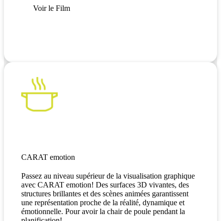
Voir le Film
CARAT emotion
Passez au niveau supérieur de la visualisation graphique
avec CARAT emotion! Des surfaces 3D vivantes, des
structures brillantes et des scènes animées garantissent
une représentation proche de la réalité, dynamique et
émotionnelle. Pour avoir la chair de poule pendant la
planification!