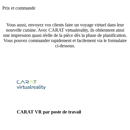
Prix et commande
Vous aussi, envoyez vos clients faire un voyage virtuel dans leur
nouvelle cuisine. Avec CARAT virtualreality, ils obtiennent ainsi
une impression quasi réelle de la pièce dès la phase de planification.
Vous pouvez commander rapidement et facilement via le formulaire
ci-dessous.
CARAT VR par poste de travail