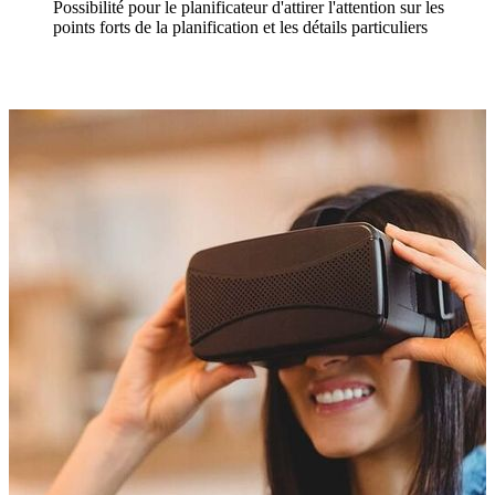
Possibilité pour le planificateur d'attirer l'attention sur les
points forts de la planification et les détails particuliers