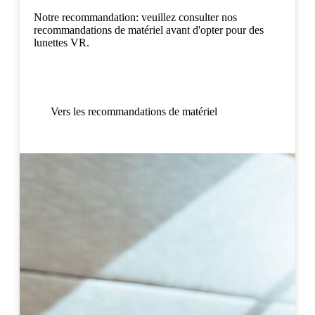
Notre recommandation: veuillez consulter nos
recommandations de matériel avant d'opter pour des
lunettes VR.
Vers les recommandations de matériel