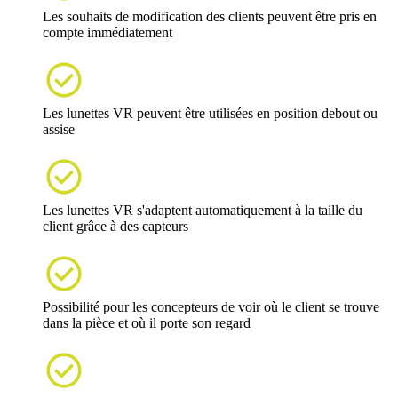
Les souhaits de modification des clients peuvent être pris en
compte immédiatement

Les lunettes VR peuvent être utilisées en position debout ou
assise

Les lunettes VR s'adaptent automatiquement à la taille du
client grâce à des capteurs

Possibilité pour les concepteurs de voir où le client se trouve
dans la pièce et où il porte son regard
