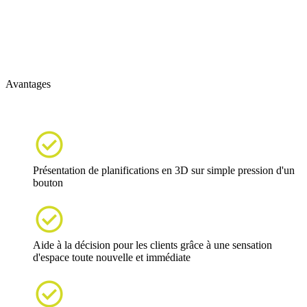
Avantages

Présentation de planifications en 3D sur simple pression d'un
bouton

Aide à la décision pour les clients grâce à une sensation
d'espace toute nouvelle et immédiate
