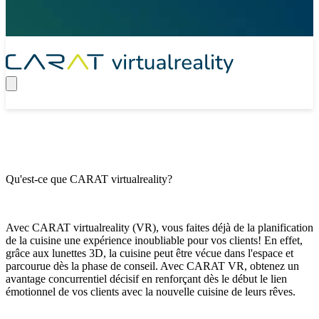
Qu'est-ce que CARAT virtualreality?
Avec CARAT virtualreality (VR), vous faites déjà de la planification
de la cuisine une expérience inoubliable pour vos clients! En effet,
grâce aux lunettes 3D, la cuisine peut être vécue dans l'espace et
parcourue dès la phase de conseil. Avec CARAT VR, obtenez un
avantage concurrentiel décisif en renforçant dès le début le lien
émotionnel de vos clients avec la nouvelle cuisine de leurs rêves.