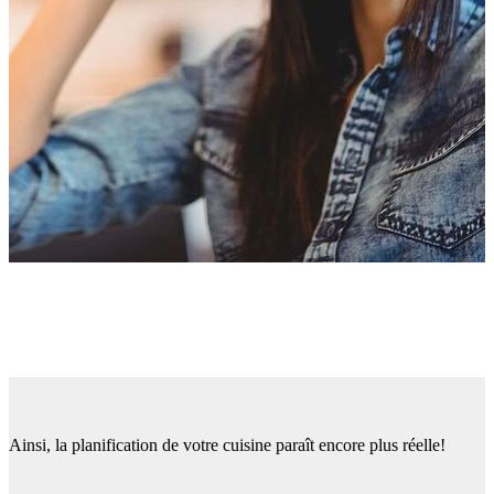
Ainsi, la planification de votre cuisine paraît encore plus réelle!