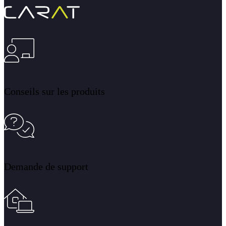
Conseils sur les produits
Demande de support