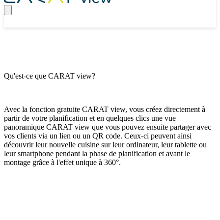
Qu'est-ce que CARAT view?
Avec la fonction gratuite CARAT view, vous créez directement à
partir de votre planification et en quelques clics une vue
panoramique CARAT view que vous pouvez ensuite partager avec
vos clients via un lien ou un QR code. Ceux-ci peuvent ainsi
découvrir leur nouvelle cuisine sur leur ordinateur, leur tablette ou
leur smartphone pendant la phase de planification et avant le
montage grâce à l'effet unique à 360°.