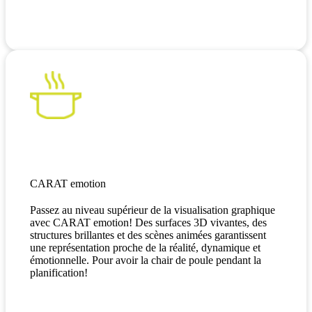
CARAT emotion
Passez au niveau supérieur de la visualisation graphique
avec CARAT emotion! Des surfaces 3D vivantes, des
structures brillantes et des scènes animées garantissent
une représentation proche de la réalité, dynamique et
émotionnelle. Pour avoir la chair de poule pendant la
planification!