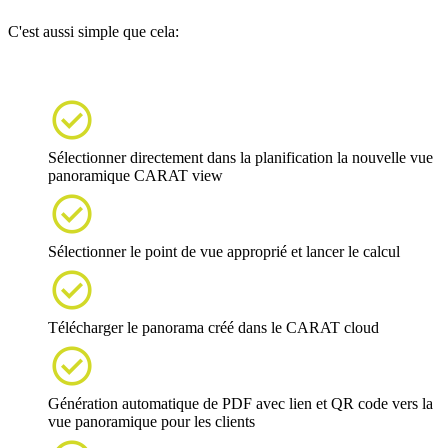
C'est aussi simple que cela:

Sélectionner directement dans la planification la nouvelle vue
panoramique CARAT view

Sélectionner le point de vue approprié et lancer le calcul

Télécharger le panorama créé dans le CARAT cloud

Génération automatique de PDF avec lien et QR code vers la
vue panoramique pour les clients