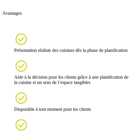
Avantages

Présentation réaliste des cuisines dès la phase de planification

Aide à la décision pour les clients grâce à une planification de
la cuisine et un sens de l’espace tangibles

Disponible à tout moment pour les clients
