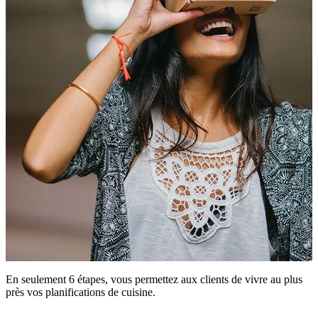
En seulement 6 étapes, vous permettez aux clients de vivre au plus
près vos planifications de cuisine.