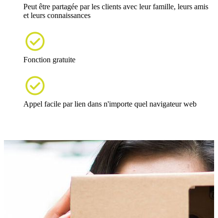
Peut être partagée par les clients avec leur famille, leurs amis
et leurs connaissances

Fonction gratuite

Appel facile par lien dans n'importe quel navigateur web