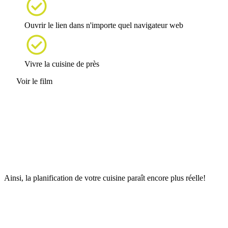

Ouvrir le lien dans n'importe quel navigateur web

Vivre la cuisine de près
Voir le film
Ainsi, la planification de votre cuisine paraît encore plus réelle!