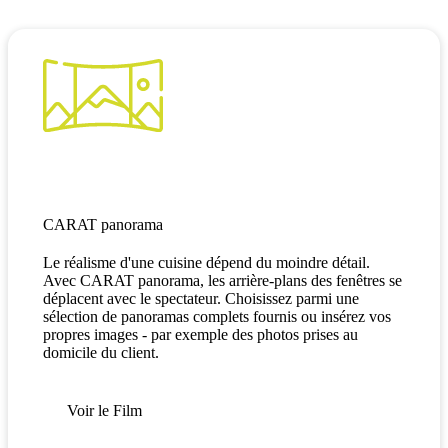
CARAT panorama
Le réalisme d'une cuisine dépend du moindre détail.
Avec CARAT panorama, les arrière-plans des fenêtres se
déplacent avec le spectateur. Choisissez parmi une
sélection de panoramas complets fournis ou insérez vos
propres images - par exemple des photos prises au
domicile du client.
Voir le Film