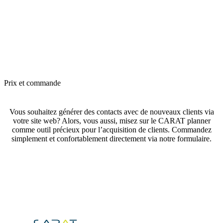
Prix et commande
Vous souhaitez générer des contacts avec de nouveaux clients via
votre site web? Alors, vous aussi, misez sur le CARAT planner
comme outil précieux pour l’acquisition de clients. Commandez
simplement et confortablement directement via notre formulaire.