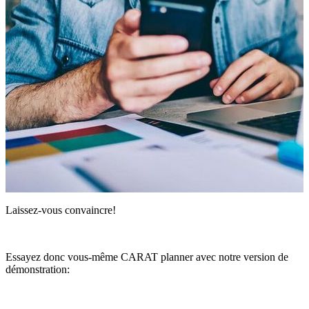
Laissez-vous convaincre!
Essayez donc vous-même CARAT planner avec notre version de
démonstration: