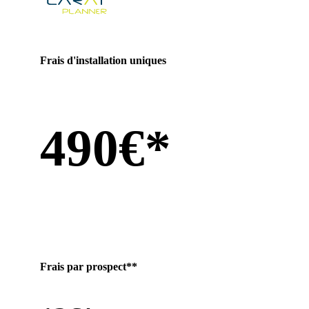
Frais d'installation uniques
490€*
Frais par prospect**