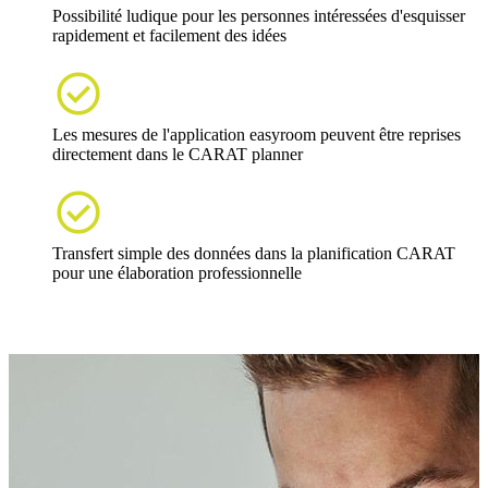
Possibilité ludique pour les personnes intéressées d'esquisser
rapidement et facilement des idées

Les mesures de l'application easyroom peuvent être reprises
directement dans le CARAT planner

Transfert simple des données dans la planification CARAT
pour une élaboration professionnelle