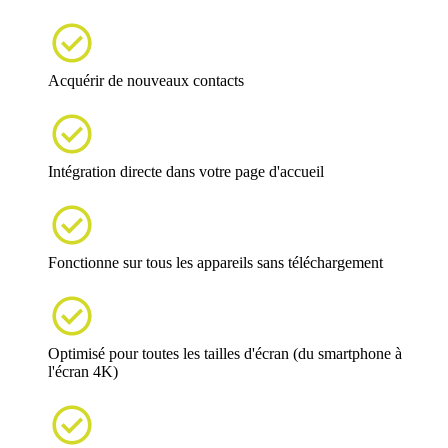

Acquérir de nouveaux contacts

Intégration directe dans votre page d'accueil

Fonctionne sur tous les appareils sans téléchargement

Optimisé pour toutes les tailles d'écran (du smartphone à
l'écran 4K)
