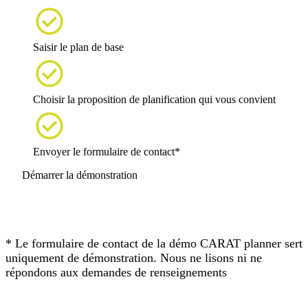

Saisir le plan de base

Choisir la proposition de planification qui vous convient

Envoyer le formulaire de contact*
Démarrer la démonstration
* Le formulaire de contact de la démo CARAT planner sert
uniquement de démonstration. Nous ne lisons ni ne
répondons aux demandes de renseignements