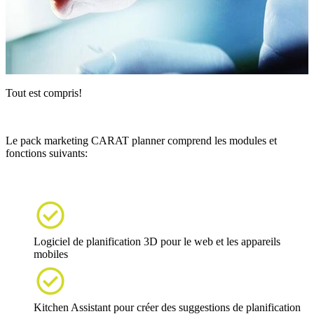
Tout est compris!
Le pack marketing CARAT planner comprend les modules et
fonctions suivants:

Logiciel de planification 3D pour le web et les appareils
mobiles

Kitchen Assistant pour créer des suggestions de planification