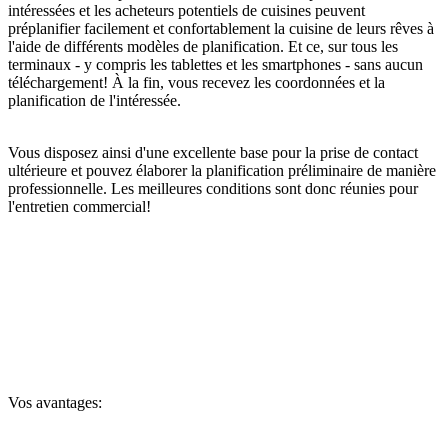
intéressées et les acheteurs potentiels de cuisines peuvent
préplanifier facilement et confortablement la cuisine de leurs rêves à
l'aide de différents modèles de planification. Et ce, sur tous les
terminaux - y compris les tablettes et les smartphones - sans aucun
téléchargement! À la fin, vous recevez les coordonnées et la
planification de l'intéressée.
Vous disposez ainsi d'une excellente base pour la prise de contact
ultérieure et pouvez élaborer la planification préliminaire de manière
professionnelle. Les meilleures conditions sont donc réunies pour
l'entretien commercial!
Vos avantages: