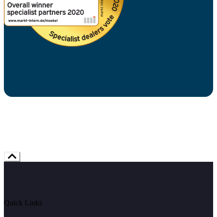
Quick Links