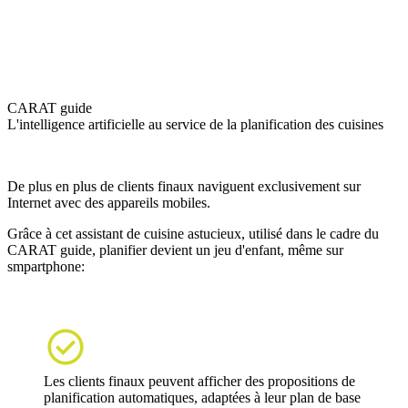
CARAT guide
L'intelligence artificielle au service de la planification des cuisines
De plus en plus de clients finaux naviguent exclusivement sur
Internet avec des appareils mobiles.
Grâce à cet assistant de cuisine astucieux, utilisé dans le cadre du
CARAT guide, planifier devient un jeu d'enfant, même sur
smpartphone:

Les clients finaux peuvent afficher des propositions de
planification automatiques, adaptées à leur plan de base