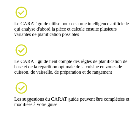

Le CARAT guide utilise pour cela une intelligence artificielle
qui analyse d'abord la pièce et calcule ensuite plusieurs
variantes de planification possibles

Le CARAT guide tient compte des règles de planification de
base et de la répartition optimale de la cuisine en zones de
cuisson, de vaisselle, de préparation et de rangement

Les suggestions du CARAT guide peuvent être complétées et
modifiées à votre guise