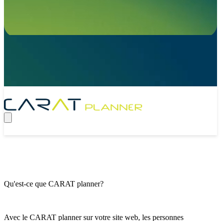
Qu'est-ce que CARAT planner?
Avec le CARAT planner sur votre site web, les personnes