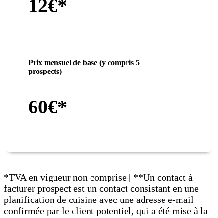
12€*
Prix mensuel de base (y compris 5
prospects)
60€*
*TVA en vigueur non comprise | **Un contact à
facturer prospect est un contact consistant en une
planification de cuisine avec une adresse e-mail
confirmée par le client potentiel, qui a été mise à la