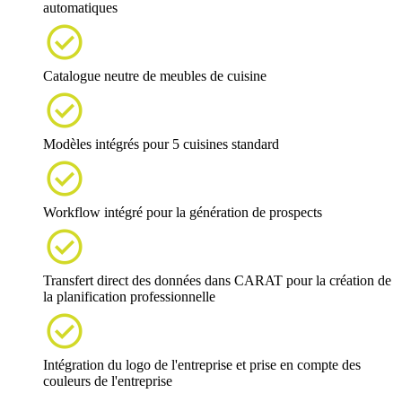
automatiques

Catalogue neutre de meubles de cuisine

Modèles intégrés pour 5 cuisines standard

Workflow intégré pour la génération de prospects

Transfert direct des données dans CARAT pour la création de
la planification professionnelle

Intégration du logo de l'entreprise et prise en compte des
couleurs de l'entreprise