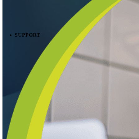
SUPPORT